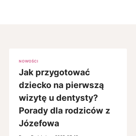
NOWOŚCI
Jak przygotować
dziecko na pierwszą
wizytę u dentysty?
Porady dla rodziców z
Józefowa