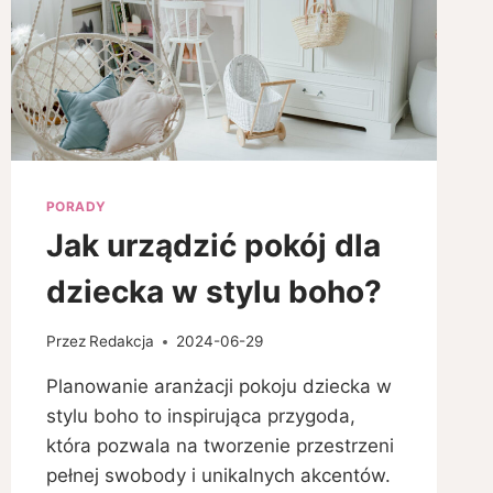
PORADY
Jak urządzić pokój dla
dziecka w stylu boho?
Przez
Redakcja
2024-06-29
Planowanie aranżacji pokoju dziecka w
stylu boho to inspirująca przygoda,
która pozwala na tworzenie przestrzeni
pełnej swobody i unikalnych akcentów.