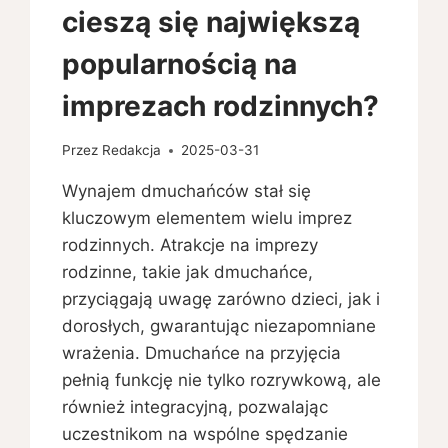
cieszą się największą
popularnością na
imprezach rodzinnych?
Przez
Redakcja
2025-03-31
Wynajem dmuchańców stał się
kluczowym elementem wielu imprez
rodzinnych. Atrakcje na imprezy
rodzinne, takie jak dmuchańce,
przyciągają uwagę zarówno dzieci, jak i
dorosłych, gwarantując niezapomniane
wrażenia. Dmuchańce na przyjęcia
pełnią funkcję nie tylko rozrywkową, ale
również integracyjną, pozwalając
uczestnikom na wspólne spędzanie