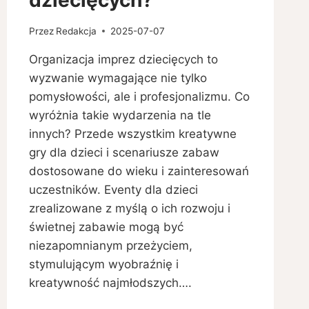
Przez
Redakcja
2025-07-07
Organizacja imprez dziecięcych to
wyzwanie wymagające nie tylko
pomysłowości, ale i profesjonalizmu. Co
wyróżnia takie wydarzenia na tle
innych? Przede wszystkim kreatywne
gry dla dzieci i scenariusze zabaw
dostosowane do wieku i zainteresowań
uczestników. Eventy dla dzieci
zrealizowane z myślą o ich rozwoju i
świetnej zabawie mogą być
niezapomnianym przeżyciem,
stymulującym wyobraźnię i
kreatywność najmłodszych….