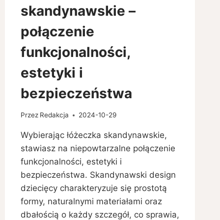
skandynawskie –
połączenie
funkcjonalności,
estetyki i
bezpieczeństwa
Przez
Redakcja
2024-10-29
Wybierając łóżeczka skandynawskie,
stawiasz na niepowtarzalne połączenie
funkcjonalności, estetyki i
bezpieczeństwa. Skandynawski design
dziecięcy charakteryzuje się prostotą
formy, naturalnymi materiałami oraz
dbałością o każdy szczegół, co sprawia,