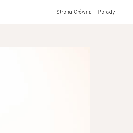
Strona Główna
Porady