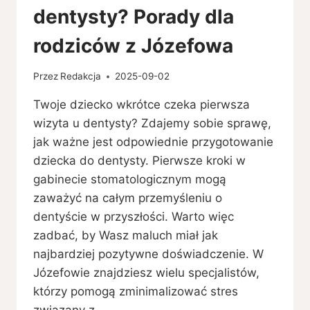
dentysty? Porady dla
rodziców z Józefowa
Przez
Redakcja
2025-09-02
Twoje dziecko wkrótce czeka pierwsza
wizyta u dentysty? Zdajemy sobie sprawę,
jak ważne jest odpowiednie przygotowanie
dziecka do dentysty. Pierwsze kroki w
gabinecie stomatologicznym mogą
zaważyć na całym przemyśleniu o
dentyście w przyszłości. Warto więc
zadbać, by Wasz maluch miał jak
najbardziej pozytywne doświadczenie. W
Józefowie znajdziesz wielu specjalistów,
którzy pomogą zminimalizować stres