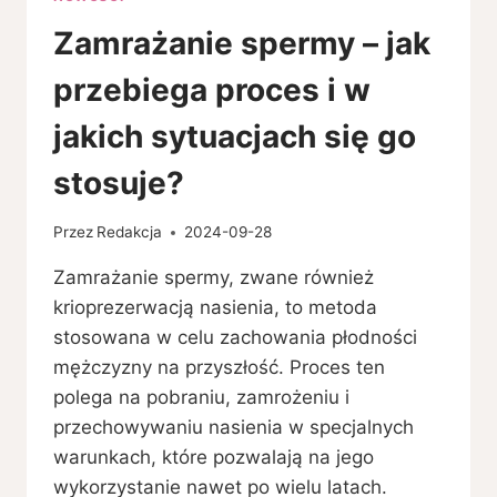
Zamrażanie spermy – jak
przebiega proces i w
jakich sytuacjach się go
stosuje?
Przez
Redakcja
2024-09-28
Zamrażanie spermy, zwane również
krioprezerwacją nasienia, to metoda
stosowana w celu zachowania płodności
mężczyzny na przyszłość. Proces ten
polega na pobraniu, zamrożeniu i
przechowywaniu nasienia w specjalnych
warunkach, które pozwalają na jego
wykorzystanie nawet po wielu latach.