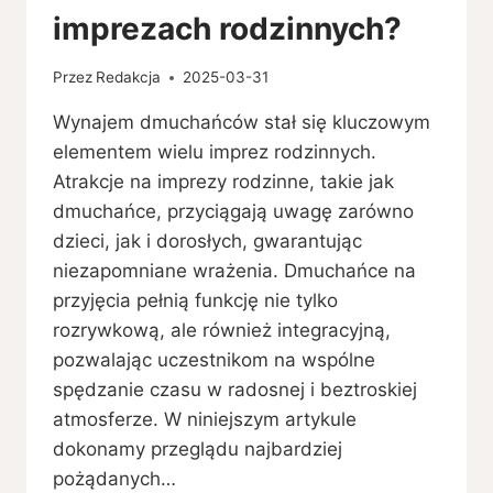
imprezach rodzinnych?
Przez
Redakcja
2025-03-31
Wynajem dmuchańców stał się kluczowym
elementem wielu imprez rodzinnych.
Atrakcje na imprezy rodzinne, takie jak
dmuchańce, przyciągają uwagę zarówno
dzieci, jak i dorosłych, gwarantując
niezapomniane wrażenia. Dmuchańce na
przyjęcia pełnią funkcję nie tylko
rozrywkową, ale również integracyjną,
pozwalając uczestnikom na wspólne
spędzanie czasu w radosnej i beztroskiej
atmosferze. W niniejszym artykule
dokonamy przeglądu najbardziej
pożądanych…