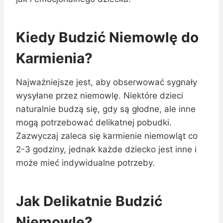
Kiedy Budzić Niemowlę do
Karmienia?
Najważniejsze jest, aby obserwować sygnały
wysyłane przez niemowlę. Niektóre dzieci
naturalnie budzą się, gdy są głodne, ale inne
mogą potrzebować delikatnej pobudki.
Zazwyczaj zaleca się karmienie niemowląt co
2-3 godziny, jednak każde dziecko jest inne i
może mieć indywidualne potrzeby.
Jak Delikatnie Budzić
Niemowlę?