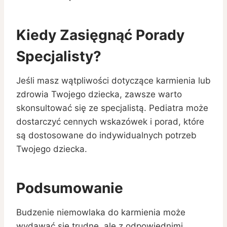
Kiedy Zasięgnąć Porady
Specjalisty?
Jeśli masz wątpliwości dotyczące karmienia lub
zdrowia Twojego dziecka, zawsze warto
skonsultować się ze specjalistą. Pediatra może
dostarczyć cennych wskazówek i porad, które
są dostosowane do indywidualnych potrzeb
Twojego dziecka.
Podsumowanie
Budzenie niemowlaka do karmienia może
wydawać się trudne, ale z odpowiednimi