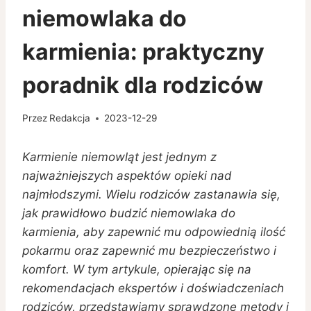
niemowlaka do
karmienia: praktyczny
poradnik dla rodziców
Przez
Redakcja
2023-12-29
Karmienie niemowląt jest jednym z
najważniejszych aspektów opieki nad
najmłodszymi. Wielu rodziców zastanawia się,
jak prawidłowo budzić niemowlaka do
karmienia, aby zapewnić mu odpowiednią ilość
pokarmu oraz zapewnić mu bezpieczeństwo i
komfort. W tym artykule, opierając się na
rekomendacjach ekspertów i doświadczeniach
rodziców, przedstawiamy sprawdzone metody i