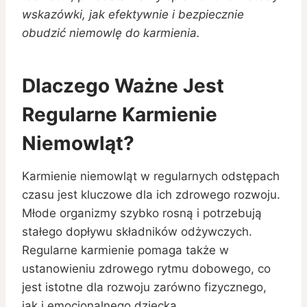
wskazówki, jak efektywnie i bezpiecznie
obudzić niemowlę do karmienia.
Dlaczego Ważne Jest
Regularne Karmienie
Niemowląt?
Karmienie niemowląt w regularnych odstępach
czasu jest kluczowe dla ich zdrowego rozwoju.
Młode organizmy szybko rosną i potrzebują
stałego dopływu składników odżywczych.
Regularne karmienie pomaga także w
ustanowieniu zdrowego rytmu dobowego, co
jest istotne dla rozwoju zarówno fizycznego,
jak i emocjonalnego dziecka.