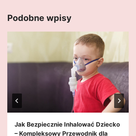
Podobne wpisy
Jak Bezpiecznie Inhalować Dziecko
– Kompleksowy Przewodnik dla